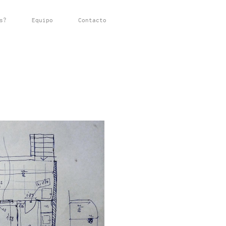
s?
Equipo
Contacto