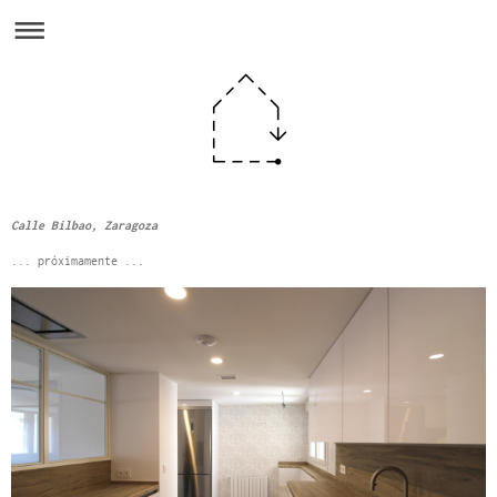
Calle Bilbao, Zaragoza
... próximamente ...