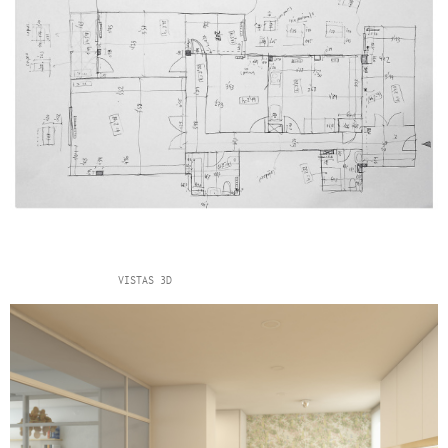
VISTAS 3D