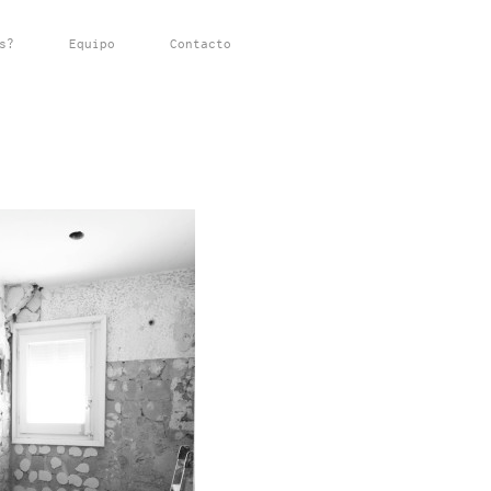
s?
Equipo
Contacto