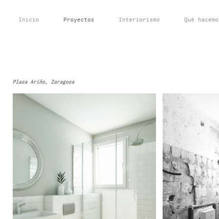
Inicio
Proyectos
Interiorismo
Qué hacemo
Plaza Ariño,
Zaragoza